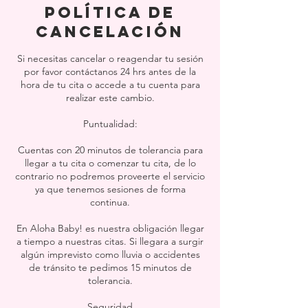
Política de
cancelación
Si necesitas cancelar o reagendar tu sesión
por favor contáctanos 24 hrs antes de la
hora de tu cita o accede a tu cuenta para
realizar este cambio.
Puntualidad:
Cuentas con 20 minutos de tolerancia para
llegar a tu cita o comenzar tu cita, de lo
contrario no podremos proveerte el servicio
ya que tenemos sesiones de forma
continua.
En Aloha Baby! es nuestra obligación llegar
a tiempo a nuestras citas. Si llegara a surgir
algún imprevisto como lluvia o accidentes
de tránsito te pedimos 15 minutos de
tolerancia.
Seguridad