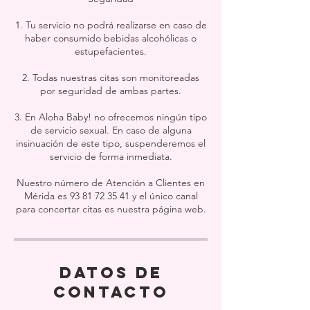
1. Tu servicio no podrá realizarse en caso de
haber consumido bebidas alcohólicas o
estupefacientes.
2. Todas nuestras citas son monitoreadas
por seguridad de ambas partes.
3. En Aloha Baby! no ofrecemos ningún tipo
de servicio sexual. En caso de alguna
insinuación de este tipo, suspenderemos el
servicio de forma inmediata.
Nuestro número de Atención a Clientes en
Mérida es 93 81 72 35 41 y el único canal
para concertar citas es nuestra página web.
Datos de
contacto