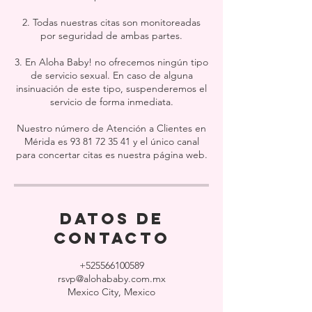
2. Todas nuestras citas son monitoreadas
por seguridad de ambas partes.
3. En Aloha Baby! no ofrecemos ningún tipo
de servicio sexual. En caso de alguna
insinuación de este tipo, suspenderemos el
servicio de forma inmediata.
Nuestro número de Atención a Clientes en
Mérida es 93 81 72 35 41 y el único canal
para concertar citas es nuestra página web.
Datos de
contacto
+525566100589
rsvp@alohababy.com.mx
Mexico City, Mexico