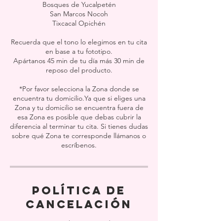
Bosques de Yucalpetén
San Marcos Nocoh
Tixcacal Opichén
Recuerda que el tono lo elegimos en tu cita
en base a tu fototipo.
Apártanos 45 min de tu día más 30 min de
reposo del producto.
*Por favor selecciona la Zona donde se
encuentra tu domicilio.Ya que si eliges una
Zona y tu domicilio se encuentra fuera de
esa Zona es posible que debas cubrir la
diferencia al terminar tu cita. Si tienes dudas
sobre qué Zona te corresponde llámanos o
escríbenos.
Política de
cancelación