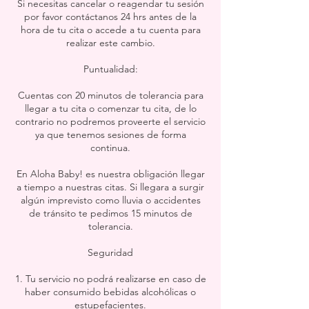
Si necesitas cancelar o reagendar tu sesión
por favor contáctanos 24 hrs antes de la
hora de tu cita o accede a tu cuenta para
realizar este cambio.
Puntualidad:
Cuentas con 20 minutos de tolerancia para
llegar a tu cita o comenzar tu cita, de lo
contrario no podremos proveerte el servicio
ya que tenemos sesiones de forma
continua.
En Aloha Baby! es nuestra obligación llegar
a tiempo a nuestras citas. Si llegara a surgir
algún imprevisto como lluvia o accidentes
de tránsito te pedimos 15 minutos de
tolerancia.
Seguridad
1. Tu servicio no podrá realizarse en caso de
haber consumido bebidas alcohólicas o
estupefacientes.