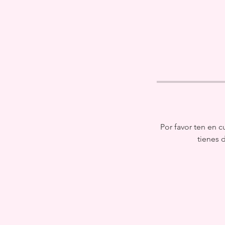
Por favor ten en c
tienes 