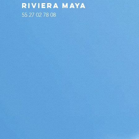
RIVIERA MAYA
55 27 02 78 08