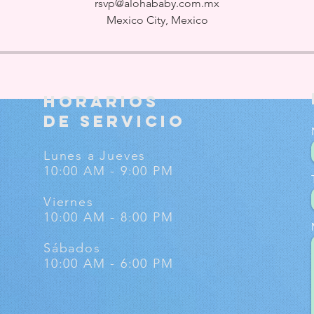
rsvp@alohababy.com.mx
Mexico City, Mexico
HORARIOS
DE SERVICIO
Lunes a Jueves
10:00 AM - 9:00 PM
Viernes
10:00 AM - 8:
00 PM
Sábados
10:00 AM - 6:00 PM