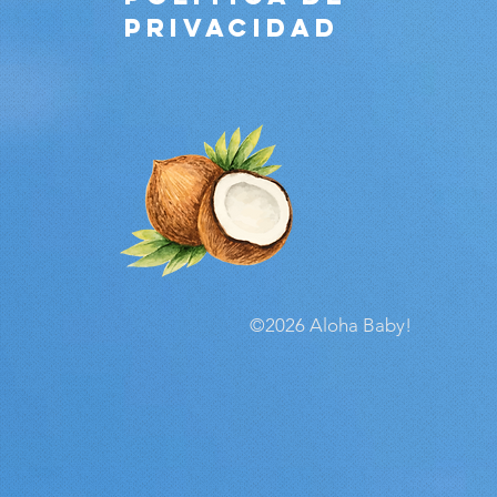
PRIVACIDAD
©2026 Aloha Baby!