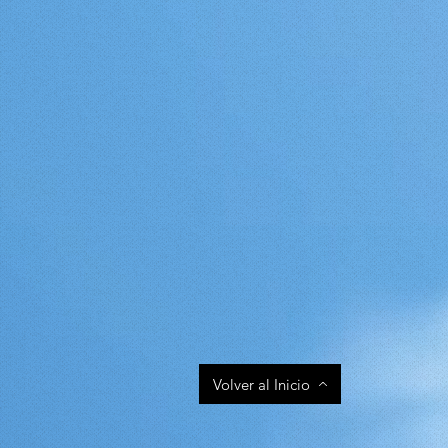
Volver al Inicio