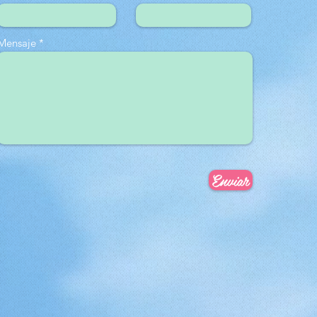
Mensaje
Enviar