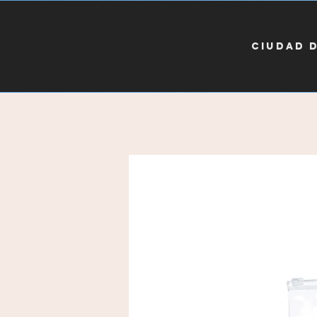
CIUDAD 