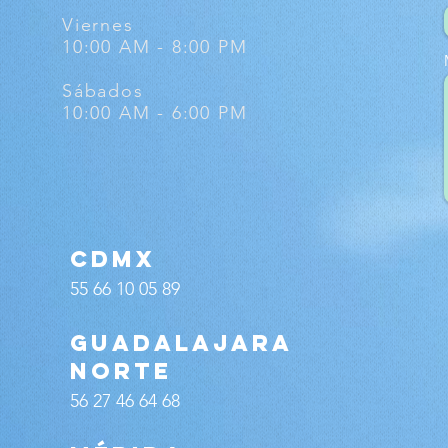
Viernes
10:00 AM - 8:
00 PM
Sábados
10:00 AM - 6:00 PM
CDMX
55 66 10 05 89
guadalajara
norte
56 27 46 64 68