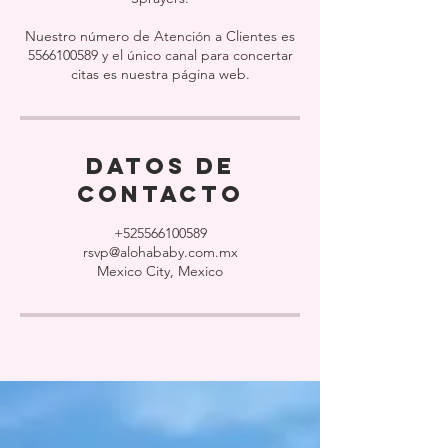
Nuestro número de Atención a Clientes es
5566100589 y el único canal para concertar
citas es nuestra página web.
Datos de
contacto
+525566100589
rsvp@alohababy.com.mx
Mexico City, Mexico