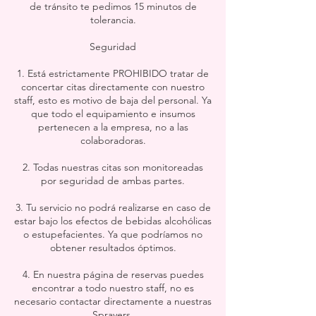
de tránsito te pedimos 15 minutos de
tolerancia.
Seguridad
1. Está estrictamente PROHIBIDO tratar de
concertar citas directamente con nuestro
staff, esto es motivo de baja del personal. Ya
que todo el equipamiento e insumos
pertenecen a la empresa, no a las
colaboradoras.
2. Todas nuestras citas son monitoreadas
por seguridad de ambas partes.
3. Tu servicio no podrá realizarse en caso de
estar bajo los efectos de bebidas alcohólicas
o estupefacientes. Ya que podríamos no
obtener resultados óptimos.
4. En nuestra página de reservas puedes
encontrar a todo nuestro staff, no es
necesario contactar directamente a nuestras
Sprayers.