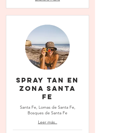
Spray Tan en
Zona Santa
Fe
Santa Fe, Lomas de Santa Fe,
Bosques de Santa Fe
Leer más..