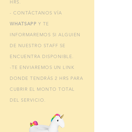
HRS.
- CONTÁCTANOS VÍA
WHATSAPP
Y TE
INFORMAREMOS SI ALGUIEN
DE NUESTRO STAFF SE
ENCUENTRA DISPONIBLE.
-TE ENVIAREMOS UN LINK
DONDE TENDRÁS 2 HRS PARA
CUBRIR EL MONTO TOTAL
DEL SERVICIO.