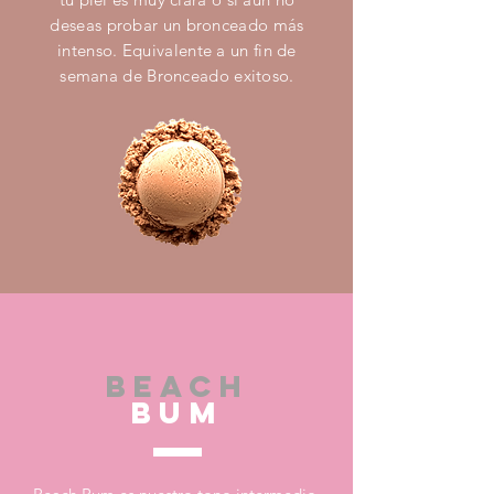
deseas probar un bronceado más
intenso. Equivalente a un fin de
semana de Bronceado exitoso.
BEACH
BUM