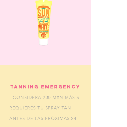
TANNING EMERGENCY
- CONSIDERA 200 MXN MÁS SI
REQUIERES TU SPRAY TAN
ANTES DE LAS PRÓXIMAS 24