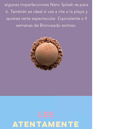
algunas imperfecciones Nero Splash es para
ti. También es ideal si vas a irte a la playa y
quieres verte espectacular. Equivalente a 4
semanas de Bronceado exitoso.
LEE
ATENTAMENTE