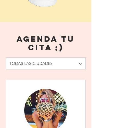
AGENDA TU
CITA ;)
TODAS LAS CIUDADES