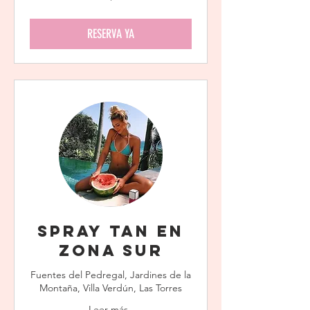
pesos
RESERVA YA
Spray Tan en
Zona Sur
Fuentes del Pedregal, Jardines de la
Montaña, Villa Verdún, Las Torres
Leer más..