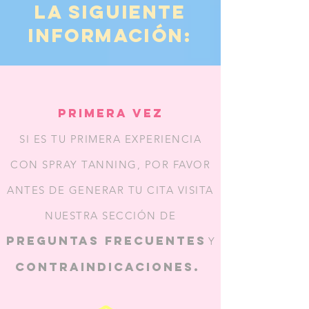
LA SIGUIENTE
INFORMACIÓN:
PRIMERA VEZ
SI ES TU PRIMERA EXPERIENCIA
CON SPRAY TANNING, POR FAVOR
ANTES DE GENERAR TU CITA VISITA
NUESTRA SECCIÓN DE
PREGUNTAS FRECUENTES
Y
CONTRAINDICACIONES.