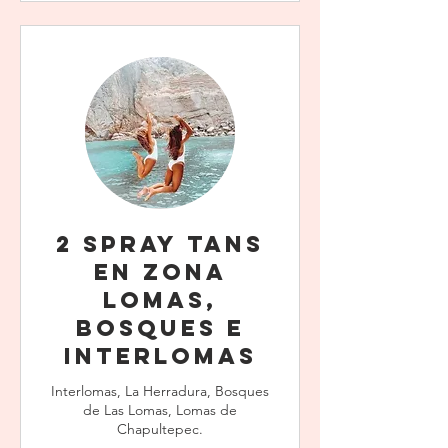
2 Spray Tans
en Zona
Lomas,
Bosques e
Interlomas
Interlomas, La Herradura, Bosques
de Las Lomas, Lomas de
Chapultepec.